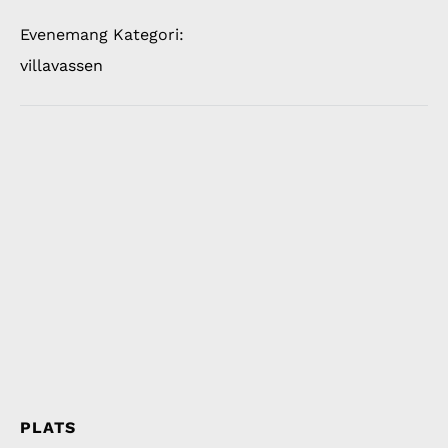
Evenemang Kategori:
villavassen
PLATS