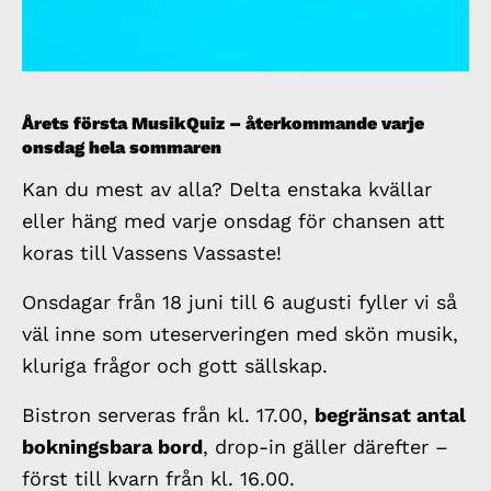
Årets första MusikQuiz – återkommande varje
onsdag hela sommaren
Kan du mest av alla? Delta enstaka kvällar
eller häng med varje onsdag för chansen att
koras till Vassens Vassaste!
Onsdagar från 18 juni till 6 augusti fyller vi så
väl inne som uteserveringen med skön musik,
kluriga frågor och gott sällskap.
Bistron serveras från kl. 17.00,
begränsat antal
bokningsbara bord
, drop-in gäller därefter –
först till kvarn från kl. 16.00.