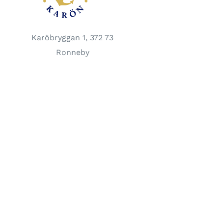
Karöbryggan 1, 372 73
Ronneby