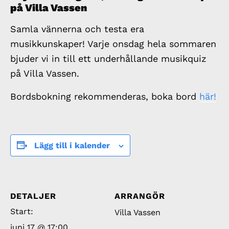
på Villa Vassen
Samla vännerna och testa era
musikkunskaper! Varje onsdag hela sommaren
bjuder vi in till ett underhållande musikquiz
på Villa Vassen.
Bordsbokning rekommenderas, boka bord
här!
Lägg till i kalender
DETALJER
ARRANGÖR
Start:
Villa Vassen
juni 17 @ 17:00