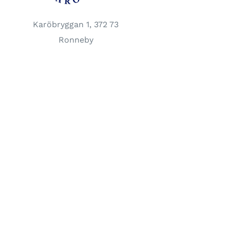
Karöbryggan 1, 372 73
Ronneby