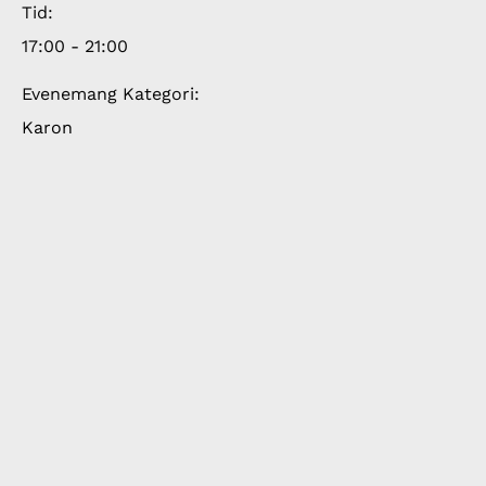
Tid:
17:00 - 21:00
Evenemang Kategori:
Karon